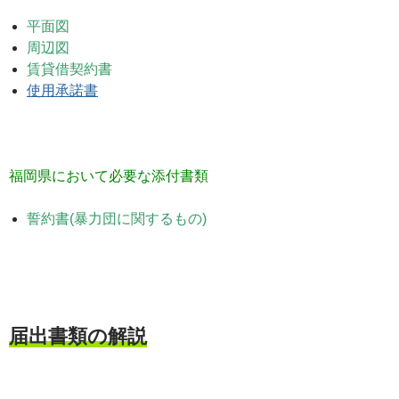
平面図
周辺図
賃貸借契約書
使用承諾書
福岡県において必要な添付書類
誓約書(暴力団に関するもの)
届出書類の解説