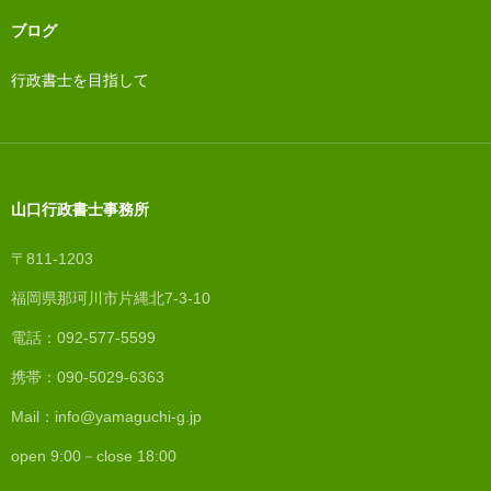
ブログ
行政書士を目指して
山口行政書士事務所
〒811-1203
福岡県那珂川市片縄北7-3-10
電話：092-577-5599
携帯：090-5029-6363
Mail：info@yamaguchi-g.jp
open 9:00－close 18:00