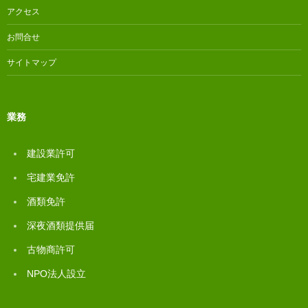
アクセス
お問合せ
サイトマップ
業務
建設業許可
宅建業免許
酒類免許
深夜酒類提供届
古物商許可
NPO法人設立