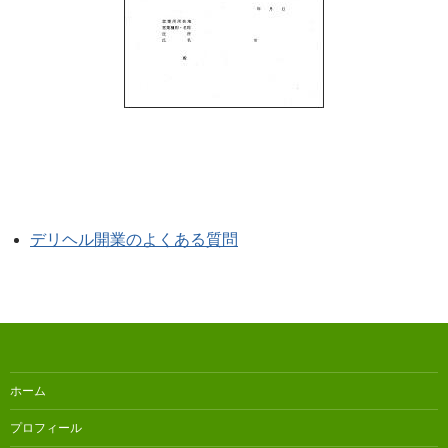
デリヘル開業のよくある質問
ホーム
プロフィール