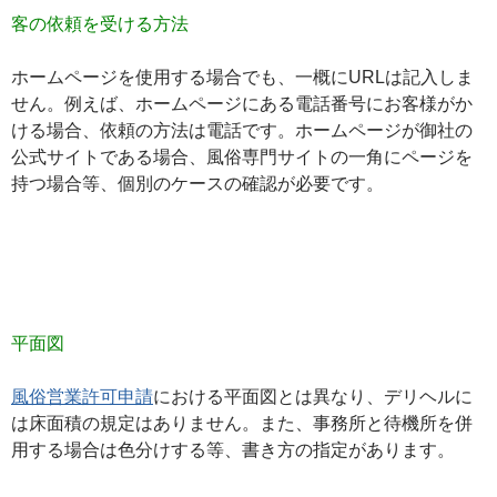
客の依頼を受ける方法
ホームページを使用する場合でも、一概に
URL
は記入しま
せん。例えば、ホームページにある電話番号にお客様がか
ける場合、依頼の方法は
電話
です。ホームページが御社の
公式サイトである場合、風俗専門サイトの一角にページを
持つ場合等、個別のケースの確認が必要です。
平面図
風俗営業許可申請
における平面図
とは異なり、デリヘルに
は床面積の規定はありません。また、事務所と待機所を併
用する場合は色分けする等、書き方の指定があります。