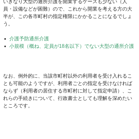
いきなり大型の通所介護を開業するケースも少ない（人
員・設備などが困難）ので、これから開業を考える方の大
半が、この各市町村の指定権限にかかることになるでしょ
う。
介護予防通所介護
小規模（概ね、定員が18名以下）でない大型の通所介護
なお、例外的に、当該市町村以外の利用者を受け入れるこ
とも可能のようですが、利用者ごとの指定を受けなければ
ならず（利用者の居住する市町村に対して指定申請）、こ
れらの手続きについて、行政書士としても理解を深めたい
ところです。