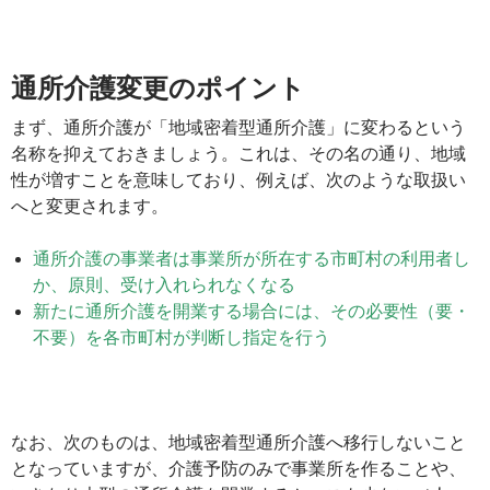
通所介護変更のポイント
まず、通所介護が「地域密着型通所介護」に変わるという
名称を抑えておきましょう。これは、その名の通り、地域
性が増すことを意味しており、例えば、次のような取扱い
へと変更されます。
通所介護の事業者は事業所が所在する市町村の利用者し
か、原則、受け入れられなくなる
新たに通所介護を開業する場合には、その必要性（要・
不要）を各市町村が判断し指定を行う
なお、次のものは、地域密着型通所介護へ移行しないこと
となっていますが、介護予防のみで事業所を作ることや、