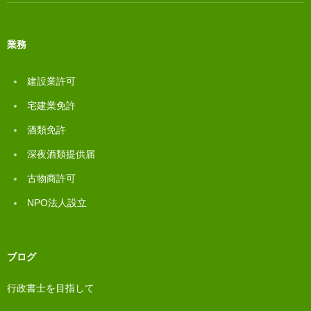
業務
建設業許可
宅建業免許
酒類免許
深夜酒類提供届
古物商許可
NPO法人設立
ブログ
行政書士を目指して