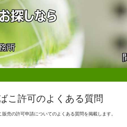
ばこ許可のよくある質問
こ販売の許可申請についてのよくある質問を掲載します。