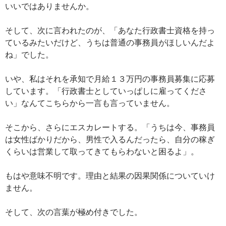
いいではありませんか。
そして、次に言われたのが、「あなた行政書士資格を持っ
ているみたいだけど、うちは普通の事務員がほしいんだよ
ね」でした。
いや、私はそれを承知で月給１３万円の事務員募集に応募
しています。「行政書士としていっぱしに雇ってくださ
い」なんてこちらから一言も言っていません。
そこから、さらにエスカレートする。「うちは今、事務員
は女性ばかりだから、男性で入るんだったら、自分の稼ぎ
くらいは営業して取ってきてもらわないと困るよ」。
もはや意味不明です。理由と結果の因果関係についていけ
ません。
そして、次の言葉が極め付きでした。