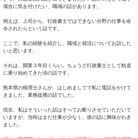
場合に気を付けたい、職域の話があります。
例えば、上司から、行政書士ではできない分野の仕事を命
令されたらという話です。
ここで、私の経験を紹介し、職域と就活についてお話した
いと思います。
それは、開業３年目くらい。ちょうど行政書士として軌道
に乗り始めてきた頃の話です。
熊本県の税理士さんが、はじめましてで私に電話をかけて
きました。業務提携の話でした。
現在、私はそういった話はすべてお断りさせていただいて
いますが、当時はまだ仕事が少なく、彼の話に興味がわき
ました。