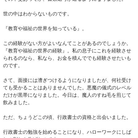
世の中はわからないものです。
『教育や福祉の世界を知っている』。
この経験がない方がよいなんてことがあるのでしょうか。
『教育や福祉の世界の経験』。私の息子にこれを経験させ
られるのなら、私なら、お金を積んででも経験させたいも
のです。
さて、面接には漕ぎつけるようになりましたが、何社受け
ても受かることはありませんでした。悪魔の儀式のレベル
だけが黒帯になりました。今日は、魔人のすね毛を煎じて
飲みました。
ただ、ちょうどこの頃、行政書士の資格と出会いました。
行政書士の勉強を始めることになり、ハローワークにしば