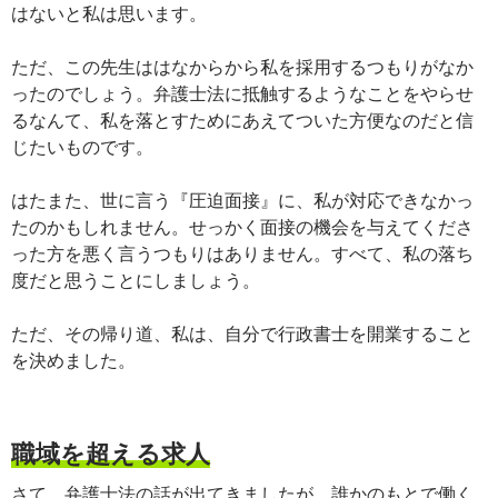
はないと私は思います。
ただ、この先生ははなからから私を採用するつもりがなか
ったのでしょう。弁護士法に抵触するようなことをやらせ
るなんて、私を落とすためにあえてついた方便なのだと信
じたいものです。
はたまた、世に言う『圧迫面接』に、私が対応できなかっ
たのかもしれません。せっかく面接の機会を与えてくださ
った方を悪く言うつもりはありません。すべて、私の落ち
度だと思うことにしましょう。
ただ、その帰り道、私は、自分で行政書士を開業すること
を決めました。
職域を超える求人
さて、弁護士法の話が出てきましたが、誰かのもとで働く