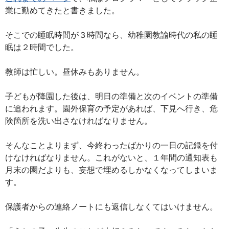
業に勤めてきたと書きました。
そこでの睡眠時間が３時間なら、幼稚園教諭時代の私の睡
眠は２時間でした。
教師は忙しい。昼休みもありません。
子どもが降園した後は、明日の準備と次のイベントの準備
に追われます。園外保育の予定があれば、下見へ行き、危
険箇所を洗い出さなければなりません。
そんなことよりまず、今終わったばかりの一日の記録を付
けなければなりません。これがないと、１年間の通知表も
月末の園だよりも、妄想で埋めるしかなくなってしまいま
す。
保護者からの連絡ノートにも返信しなくてはいけません。