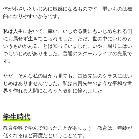
体が小さいといじめに敏感になるものです。弱いものは標
的になりやすいからです。
私は人生において、幸い、いじめる側にもいじめられる側
にも属せず生きてこられました。ただ、世の中にいじめと
いうものがあることは知っていました。いや、周りにはい
つもいじめがありました。普通のスクールライフの光景で
す。
ただ、そんな私の目から見ても、古賀先生のクラスにはい
じめはありませんでした。私は古賀先生のような平和な世
界を作れる人間になろうと教師に憧れました。
学生時代
教育学科で学んで知ったことがあります。教育は、年齢が
低くなるほど高度だということです。