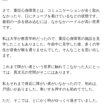
さて、重症心身障害とは、コミュニケーションが全く取れ
なかったり、口にチューブを着けているなどの状態です。
最初の一歩を踏み込むには、なかなかハードルが高い世界
です。
私は大学が教育学科だったので、重症心身障害の施設を見
学したこともありました。午前中に見学した後、多くの学
生が昼食が喉を通りませんでした。そんなことを思い出し
ます。
これまで障がい者という世界に触れてこなかった人にとっ
ては、異次元の空間がそこにはあります。
私もそれまで身近に障がい者がいなかったので、初めは、
戸惑いがありました。車いすを押すのも初めてでした。
ただ、そこでは、とにかく時がゆっくり過ぎていました。