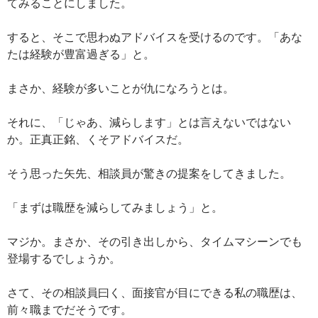
てみることにしました。
すると、そこで思わぬアドバイスを受けるのです。「あな
たは経験が豊富過ぎる」と。
まさか、経験が多いことが仇になろうとは。
それに、「じゃあ、減らします」とは言えないではない
か。正真正銘、くそアドバイスだ。
そう思った矢先、相談員が驚きの提案をしてきました。
「まずは職歴を減らしてみましょう」と。
マジか。まさか、その引き出しから、タイムマシーンでも
登場するでしょうか。
さて、その相談員曰く、面接官が目にできる私の職歴は、
前々職までだそうです。