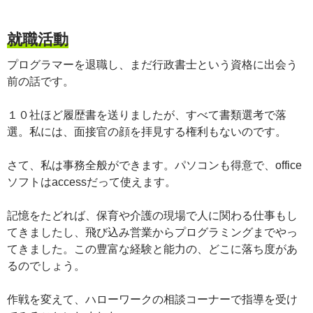
就職活動
プログラマーを退職し、まだ行政書士という資格に出会う
前の話です。
１０社ほど履歴書を送りましたが、すべて書類選考で落
選。私には、面接官の顔を拝見する権利もないのです。
さて、私は事務全般ができます。パソコンも得意で、office
ソフトはaccessだって使えます。
記憶をたどれば、保育や介護の現場で人に関わる仕事もし
てきましたし、飛び込み営業からプログラミングまでやっ
てきました。この豊富な経験と能力の、どこに落ち度があ
るのでしょう。
作戦を変えて、ハローワークの相談コーナーで指導を受け