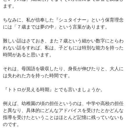
ます。
ちなみに、私が信奉した『シュタイナー』という保育理念
には「７歳までは夢の中」という言葉があります。
難しい話はさておき、また７歳という細かい数字にとらわ
れない話をすれば、私は、子どもには特別な能力を持った
時間があると思います。
それは、母国語を吸収したり、身長が伸びたりと、大人に
は失われた力を持った時間です。
『トトロが見える時期』とでも言いましょうか。
例えば、幼稚園の頃の担任というのは、中学や高校の担任
と異なり、具体的にどんなアドバイスを受けたとかどんな
指導を受けたということはほとんど記憶に残っていないも
のです。