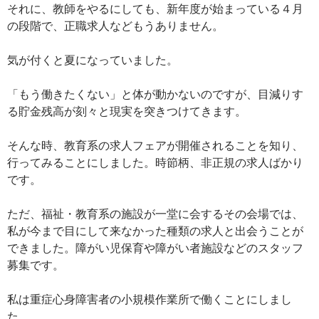
それに、教師をやるにしても、新年度が始まっている４月
の段階で、正職求人などもうありません。
気が付くと夏になっていました。
「もう働きたくない」と体が動かないのですが、目減りす
る貯金残高が刻々と現実を突きつけてきます。
そんな時、教育系の求人フェアが開催されることを知り、
行ってみることにしました。時節柄、非正規の求人ばかり
です。
ただ、福祉・教育系の施設が一堂に会するその会場では、
私が今まで目にして来なかった種類の求人と出会うことが
できました。障がい児保育や障がい者施設などのスタッフ
募集です。
私は重症心身障害者の小規模作業所で働くことにしまし
た。