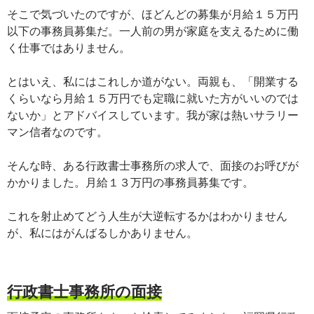
そこで気づいたのですが、ほどんどの募集が月給１５万円
以下の事務員募集だ。一人前の男が家庭を支えるために働
く仕事ではありません。
とはいえ、私にはこれしか道がない。両親も、「開業する
くらいなら月給１５万円でも定職に就いた方がいいのでは
ないか」とアドバイスしています。我が家は熱いサラリー
マン信者なのです。
そんな時、ある行政書士事務所の求人で、面接のお呼びが
かかりました。月給１３万円の事務員募集です。
これを射止めてどう人生が大逆転するかはわかりません
が、私にはがんばるしかありません。
行政書士事務所の面接