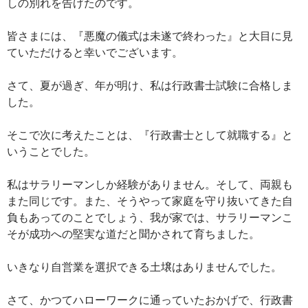
しの別れを告げたのです。
皆さまには、『悪魔の儀式は未遂で終わった』と大目に見
ていただけると幸いでございます。
さて、夏が過ぎ、年が明け、私は行政書士試験に合格しま
した。
そこで次に考えたことは、『行政書士として就職する』と
いうことでした。
私はサラリーマンしか経験がありません。そして、両親も
また同じです。また、そうやって家庭を守り抜いてきた自
負もあってのことでしょう、我が家では、サラリーマンこ
そが成功への堅実な道だと聞かされて育ちました。
いきなり自営業を選択できる土壌はありませんでした。
さて、かつてハローワークに通っていたおかげで、行政書