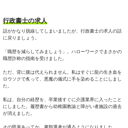
行政書士の求人
話がかなり脱線してしまいましたが、行政書士の求人の話
に戻りましょう。
「職歴を減らしてみましょう」。ハローワークでまさかの
職歴詐称の指南を受けました。
ただ、背に腹は代えられません。私はすぐに龍の生き血を
ロウソクで炙って、悪魔の儀式に手を染めることにしまし
た。
私は、自分の経歴を、卒業後すぐに介護業界に入ったこと
にしました。履歴書から幼稚園教諭と障がい者施設の過去
が消えました。
その甲斐あってか、書類選考が通るようになりました。