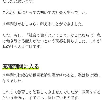
だったと思います。
これが、私にとっての初めての社会人生活でした。
１年間はがむしゃらに耐えることができました。
ただ、もし、『社会で働くということ』がこれならば、私
は働き続ける能力がないという実感を持ちました。これが
私の社会人１年目です。
充電期間に入る
１年間の壮絶な幼稚園教諭生活が終わると、私は抜け殻に
なりました。
これまで教育しか勉強してきませんでしたが、教師をする
という覚悟は、すでにへし折れているのです。