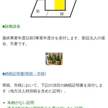
■財務諸表
最終事業年度以前3事業年度分を添付します。新設法人の場
合、不要です。
■納税証明書(県税・市税)
県税、市税において、下記の項目の納税証明書を添付しま
す（地方法人特別税を含めた証明）。
未納がない証明