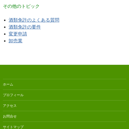
その他のトピック
酒類免許のよくある質問
酒類免許の要件
変更申請
卸売業
ホーム
プロフィール
アクセス
お問合せ
サイトマップ