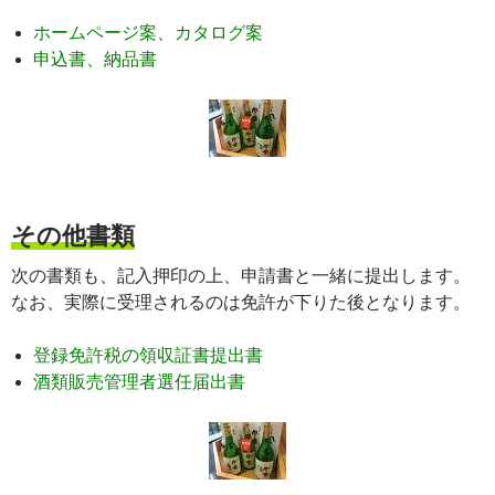
ホームページ案、カタログ案
申込書、納品書
その他書類
次の書類も、記入押印の上、申請書と一緒に提出します。
なお、実際に受理されるのは免許が下りた後となります。
登録免許税の領収証書提出書
酒類販売管理者選任届出書