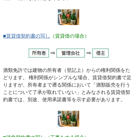
■賃貸借契約書の写し
（賃貸借の場合）
酒類免許では建物の所有者（登記上）からの権利関係をた
どります。 権利関係がシンプルな場合、賃貸借契約書で足
りますが、所有者まで遡る関係において「酒類販売を行う
ことについて了承が取れていない」とみなされる賃貸借契
約書では、別途、使用承諾書等を示す必要があります。