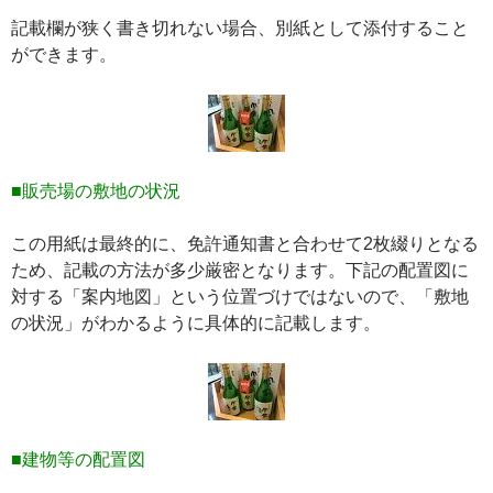
記載欄が狭く書き切れない場合、別紙として添付すること
ができます。
■販売場の敷地の状況
この用紙は最終的に、免許通知書と合わせて2枚綴りとなる
ため、記載の方法が多少厳密となります。下記の配置図に
対する「案内地図」という位置づけではないので、「敷地
の状況」がわかるように具体的に記載します。
■建物等の配置図