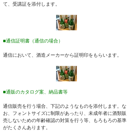
て、受講証を添付します。
■通信証明書（通信の場合）
通信において、酒造メーカーから証明印をもらいます。
■通販のカタログ案、納品書等
通信販売を行う場合、下記のようなものを添付します。な
お、フォントサイズに制限があったり、未成年者に酒類販
売しないための年齢確認の対策を行う等、もろもろの基準
がたくさんあります。