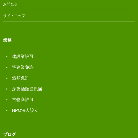
お問合せ
サイトマップ
業務
建設業許可
宅建業免許
酒類免許
深夜酒類提供届
古物商許可
NPO法人設立
ブログ