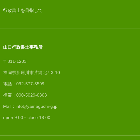
行政書士を目指して
山口行政書士事務所
〒811-1203
福岡県那珂川市片縄北7-3-10
電話：092-577-5599
携帯：090-5029-6363
Mail：info@yamaguchi-g.jp
open 9:00－close 18:00