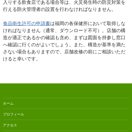
入りする飲食店である場合等は、火災発生時の防災対策を
行える防火管理者の設置を行わなければなりません。
食品衛生許可の申請書
は福岡の各保健所において取得しな
ければなりません（通常、ダウンロード不可）。店舗の構
造が適正であるかの確認も含め、まずは図面を持参し窓口
へ確認に行くのがよいでしょう。また、構造が基準を満た
さない場合もありますので、店舗改修の前にご相談いただ
けると幸いです。
ホーム
プロフィール
アクセス