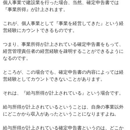
個人事業で建設業を行った場合、当然、確定申告書では
『事業所得』が計上されます。
これが、個人事業として『事業を経営してきた』という経
営経験にカウントできるものです。
つまり、事業所得が計上されている確定申告書をもって、
経営管理責任者の経営経験を疎明することができるように
なるのです。
ところが、この場合でも、確定申告書の内容によっては経
営経験としてカウントできないことがあります。
それは、『給与所得が計上されている』という場合です。
給与所得が計上されているということは、自身の事業以外
にどこかから収入があったということになりますよね。
給与所得が計上されている確定申告書というのは、どこか