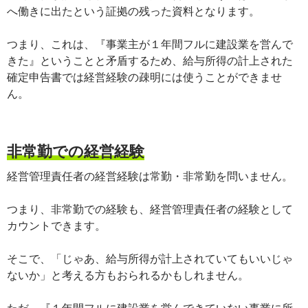
へ働きに出たという証拠の残った資料となります。
つまり、これは、『事業主が１年間フルに建設業を営んで
きた』ということと矛盾するため、給与所得の計上された
確定申告書では経営経験の疎明には使うことができませ
ん。
非常勤での経営経験
経営管理責任者の経営経験は常勤・非常勤を問いません。
つまり、非常勤での経験も、経営管理責任者の経験として
カウントできます。
そこで、「じゃあ、給与所得が計上されていてもいいじゃ
ないか」と考える方もおられるかもしれません。