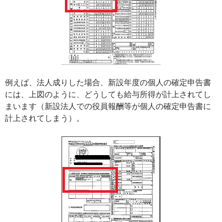
例えば、法人成りした場合、新設年度の個人の確定申告書
には、上図のように、どうしても給与所得が計上されてし
まいます（新設法人での役員報酬等が個人の確定申告書に
計上されてしまう）。