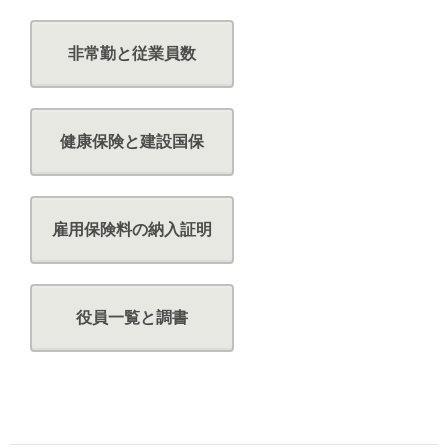
非常勤と従業員数
健康保険と建設国保
雇用保険料の納入証明
役員一覧と調書