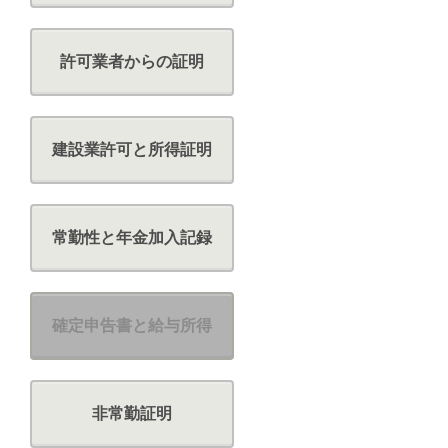
許可業者からの証明
建設業許可と所得証明
常勤性と年金加入記録
確定申告書と給与所得
非常勤証明