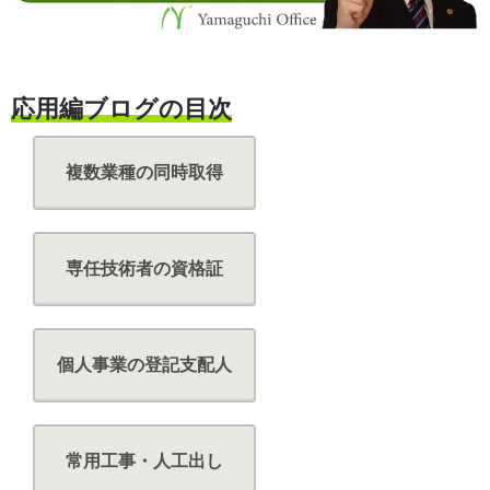
応用編ブログの目次
複数業種の同時取得
専任技術者の資格証
個人事業の登記支配人
常用工事・人工出し