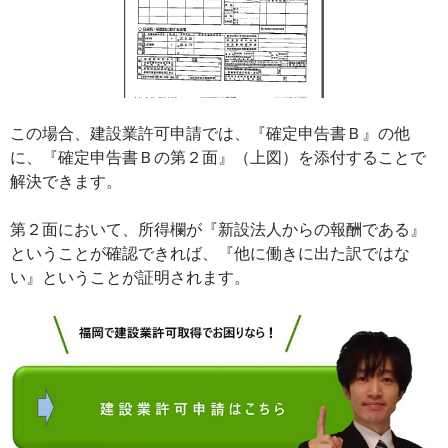
この場合、建設業許可申請では、『確定申告書Ｂ』の他
に、『確定申告書Ｂの第２面』（上図）を添付することで
解決できます。
第２面において、所得欄が『新設法人からの報酬である』
ということが確認できれば、『他に働きに出た訳ではな
い』ということが証明されます。