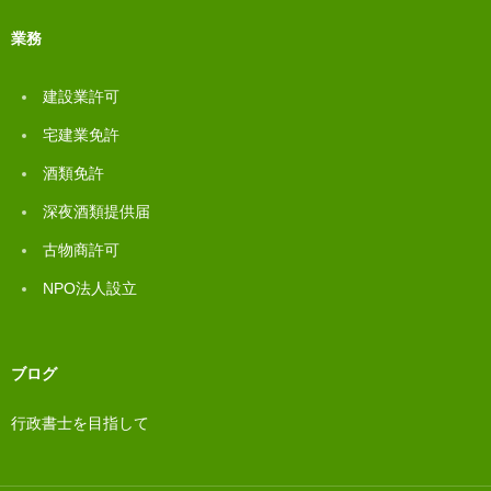
業務
建設業許可
宅建業免許
酒類免許
深夜酒類提供届
古物商許可
NPO法人設立
ブログ
行政書士を目指して