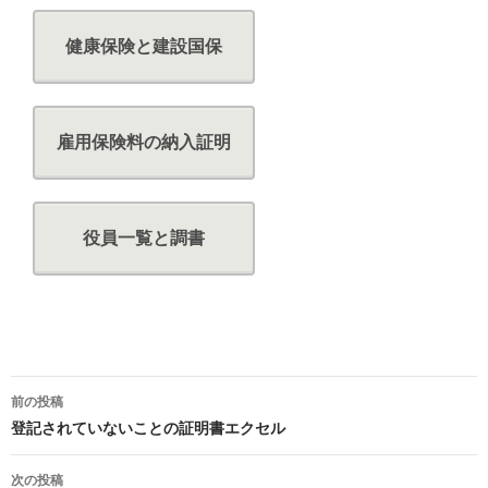
健康保険と建設国保
雇用保険料の納入証明
役員一覧と調書
投
前の投稿
稿
登記されていないことの証明書エクセル
ナ
次の投稿