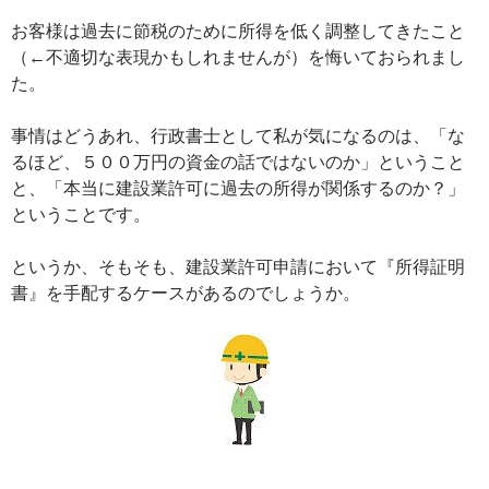
お客様は過去に節税のために所得を低く調整してきたこと
（←不適切な表現かもしれませんが）を悔いておられまし
た。
事情はどうあれ、行政書士として私が気になるのは、「な
るほど、５００万円の資金の話ではないのか」ということ
と、「本当に建設業許可に過去の所得が関係するのか？」
ということです。
というか、そもそも、建設業許可申請において『所得証明
書』を手配するケースがあるのでしょうか。