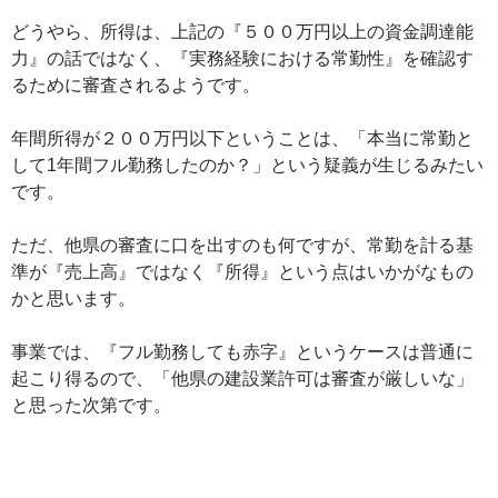
どうやら、所得は、上記の『５００万円以上の資金調達能
力』の話ではなく、『実務経験における常勤性』を確認す
るために審査されるようです。
年間所得が２００万円以下ということは、「本当に常勤と
して1年間フル勤務したのか？」という疑義が生じるみたい
です。
ただ、他県の審査に口を出すのも何ですが、常勤を計る基
準が『売上高』ではなく『所得』という点はいかがなもの
かと思います。
事業では、『フル勤務しても赤字』というケースは普通に
起こり得るので、「他県の建設業許可は審査が厳しいな」
と思った次第です。