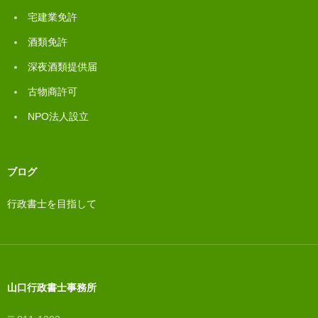
宅建業免許
酒類免許
深夜酒類提供届
古物商許可
NPO法人設立
ブログ
行政書士を目指して
山口行政書士事務所