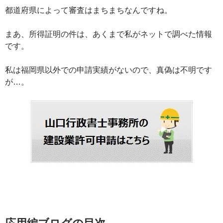
都道府県によって審査はまちまちなんですね。
まあ、所得証明の件は、あくまで私がネットで調べた情報
です。
私は福岡県以外での申請実績がないので、真偽は不明です
が…。