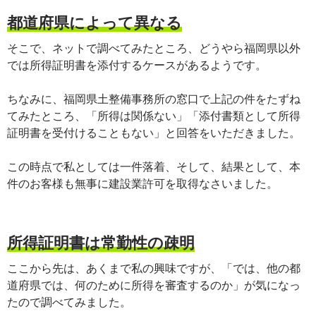
都道府県によって異なる
そこで、ネットで調べてみたところ、どうやら福岡県以外
では所得証明書を添付するケースがあるようです。
ちなみに、福岡県土整備事務所の窓口で上記の件をたずね
てみたところ、「所得は関係ない」「添付書類として所得
証明書を受付けることもない」と回答をいただきました。
この時点で私としては一件落着、そして、結果として、本
件のお客様も無事に建設業許可を取得なさいました。
所得証明書は常勤性の疎明
ここから先は、あくまで私の興味ですが、「では、他の都
道府県では、何のために所得を審査するのか」が気になっ
たので調べてみました。