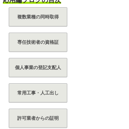
応用編ブログの目次
複数業種の同時取得
専任技術者の資格証
個人事業の登記支配人
常用工事・人工出し
許可業者からの証明