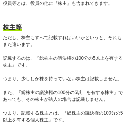
役員等とは、役員の他に『株主』も含まれてきます。
株主等
ただし、株主もすべて記載すればいいかというと、それも
また違います。
記載するのは、『総株主の議決権の100分の5以上を有する
株主』です。
つまり、少ししか株を持っていない株主は記載しません。
また、『総株主の議決権の100分の5以上を有する株主』で
あっても、その株主が法人の場合は記載しません。
つまり、記載する株主とは、『総株主の議決権の100分の5
以上を有する個人株主』です。