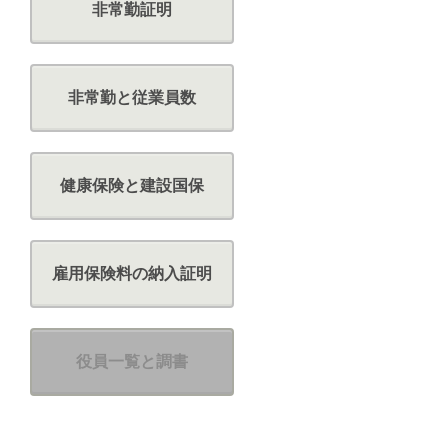
非常勤証明
非常勤と従業員数
健康保険と建設国保
雇用保険料の納入証明
役員一覧と調書