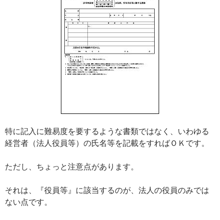
特に記入に難易度を要するような書類ではなく、いわゆる
経営者（法人役員等）の氏名等を記載をすればＯＫです。
ただし、ちょっと注意点があります。
それは、『役員等』に該当するのが、法人の役員のみでは
ない点です。