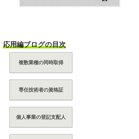
応用編ブログの目次
複数業種の同時取得
専任技術者の資格証
個人事業の登記支配人